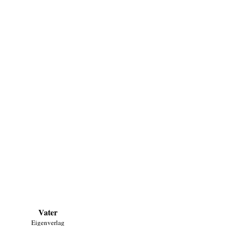
Vater
Eigenverlag