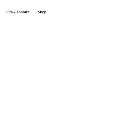
Vita / Kontakt
Shop