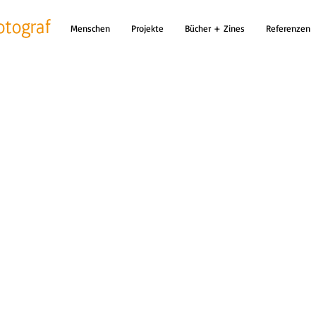
Menschen
Projekte
Bücher + Zines
Referenzen