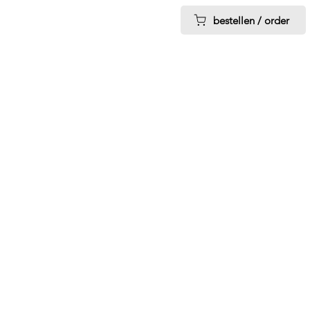
bestellen / order