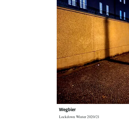
Wegbier
Lockdown Winter 2020/21