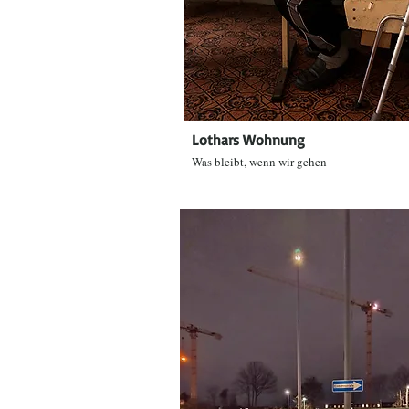
Lothars Wohnung
Was bleibt, wenn wir gehen