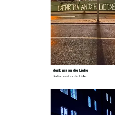
denk ma an die Liebe
Berlin denkt an die Liebe