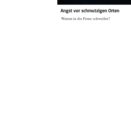
Angst vor
schmutzigen Orten
Warum in die Ferne schweifen?