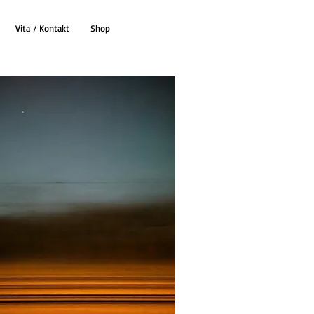
Vita / Kontakt
Shop