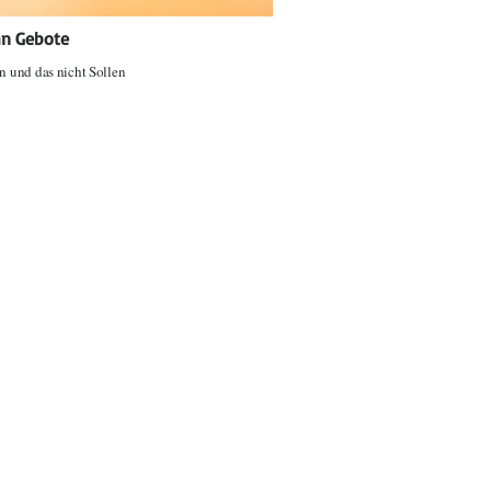
hn Gebote
n und das nicht Sollen