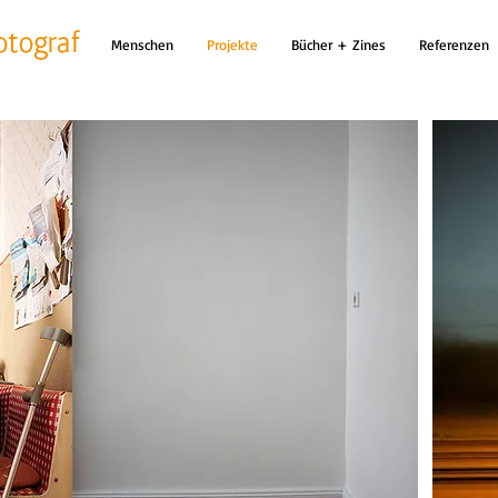
Menschen
Projekte
Bücher + Zines
Referenzen