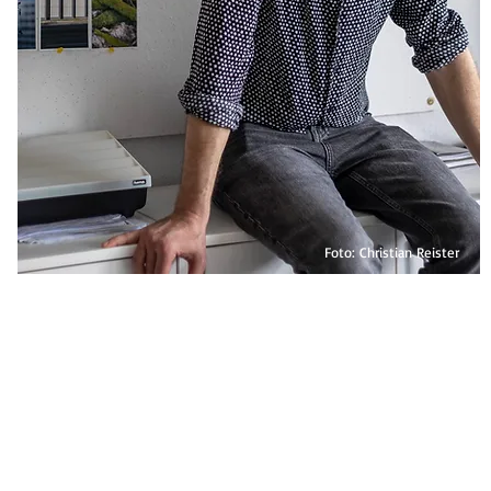
Foto: Christian Reister