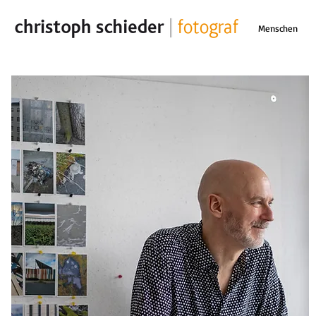
Menschen