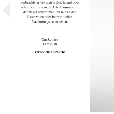
verbrachte er die meiste Zeit lesend oder
schreibend in seinem Arbeitszimmer. In
der Regel bekam man ihn nur zu den
Essenzeiten oder beim rituellen
Nachmittagstee zu sehen.
Großvater
13 von 18
zurück zur Übersicht