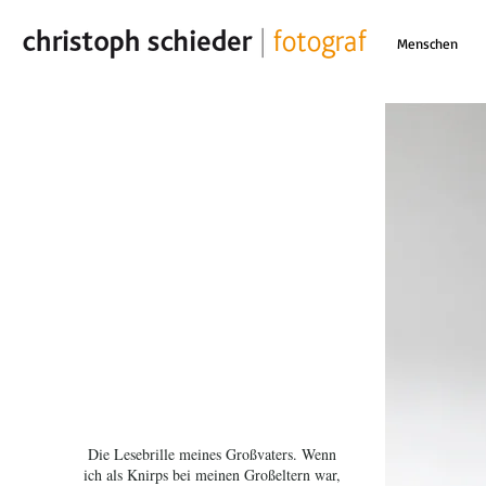
Menschen
Die Lesebrille meines Großvaters. Wenn
ich als Knirps bei meinen Großeltern war,