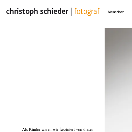
Menschen
Als Kinder waren wir fasziniert von dieser