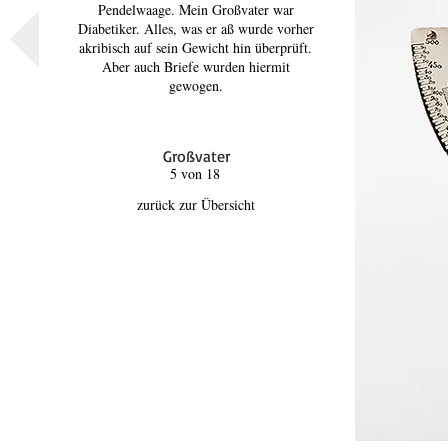
Pendelwaage. Mein Großvater war
Diabetiker. Alles, was er aß wurde vorher
akribisch auf sein Gewicht hin überprüft.
Aber auch Briefe wurden hiermit
gewogen.
Großvater
5 von 18
zurück zur Übersicht